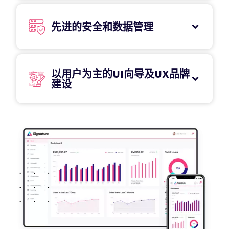
先进的安全和数据管理
以用户为主的UI向导及UX品牌
建设