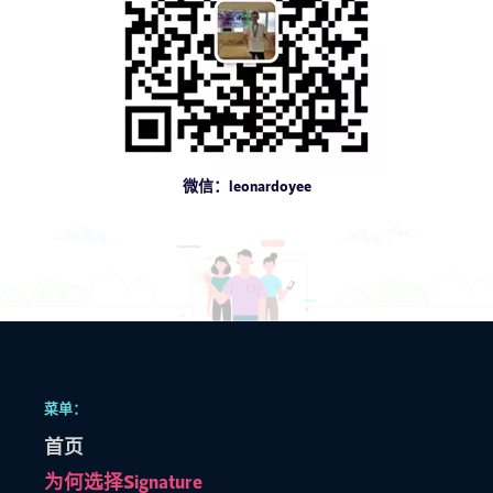
微信：leonardoyee
菜单：
首页
为何选择Signature