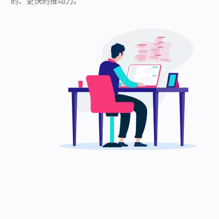
的、更快的推动力。