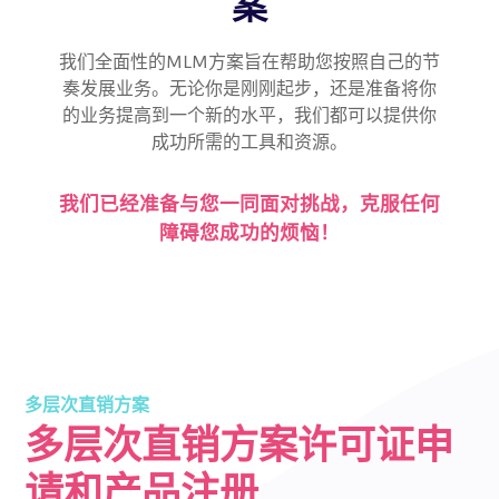
案
我们全面性的MLM方案旨在帮助您按照自己的节
奏发展业务。无论你是刚刚起步，还是准备将你
的业务提高到一个新的水平，我们都可以提供你
成功所需的工具和资源。
我们已经准备与您一同面对挑战，克服任何
障碍您成功的烦恼！
多层次直销方案
多层次直销方案许可证申
请和产品注册