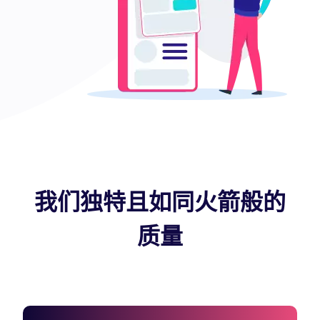
我们独特且如同火箭般的
质量