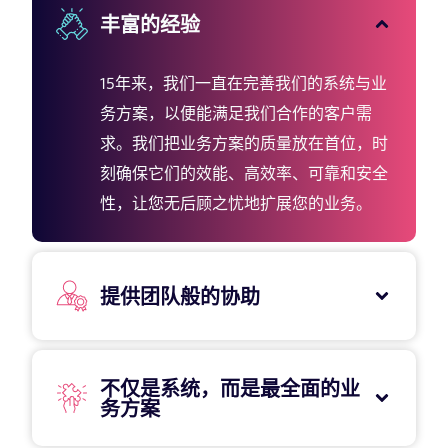
丰富的经验
15年来，我们一直在完善我们的系统与业
务方案，以便能满足我们合作的客户需
求。我们把业务方案的质量放在首位，时
刻确保它们的效能、高效率、可靠和安全
性，让您无后顾之忧地扩展您的业务。
提供团队般的协助
不仅是系统，而是最全面的业
务方案