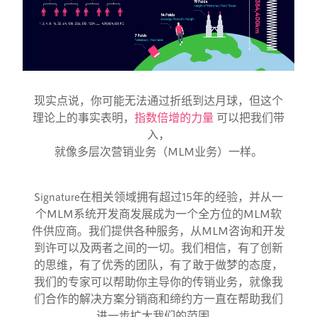
现实点说，你可能无法通过折纸到达月球，但这个
理论上的事实表明，
指数倍增的力量
可以把我们带
入，
就像多层次营销业务（MLM业务）一样。
Signature在相关领域拥有超过15年的经验，并从一
个MLM系统开发商发展成为一个全方位的MLM软
件供应商。我们提供各种服务，从MLM咨询和开发
到许可以及两者之间的一切。我们相信，有了创新
的思维，有了优秀的团队，有了敢于做梦的态度，
我们的专家可以帮助你主导你的传销业务，就像我
们合作的解决方案分销商和缔约方一直在帮助我们
进一步扩大我们的范围。