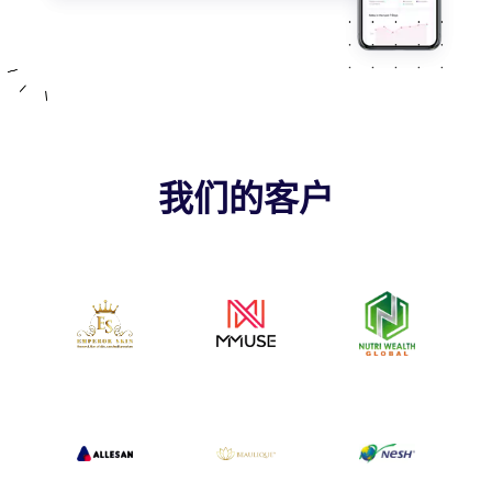
我们的客户