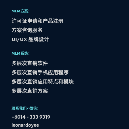
MLM方案：
许可证申请和产品注册
方案咨询服务
UI/UX 品牌设计
MLM系统：
多层次直销软件
多层次直销手机应用程序​
多层次直销应用特点和模块​
多层次直销方案​
联系我们/ 微信：
+6014 - 333 9319
leonardoyee