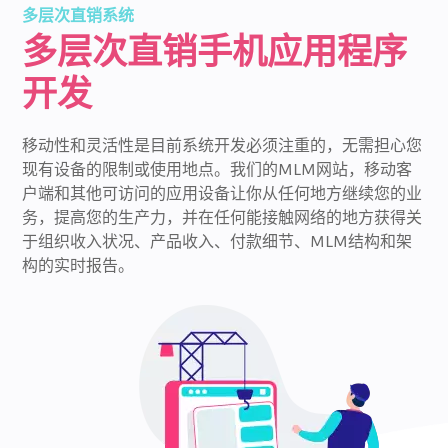
多层次直销系统
多层次直销手机应用程序
开发
移动性和灵活性是目前系统开发必须注重的，无需担心您
现有设备的限制或使用地点。我们的MLM网站，移动客
户端和其他可访问的应用设备让你从任何地方继续您的业
务，提高您的生产力，并在任何能接触网络的地方获得关
于组织收入状况、产品收入、付款细节、MLM结构和架
构的实时报告。