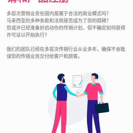
多层次营销业务在国内是属于合法的商业模式吗？
马来西亚的多种条款和法规是否成为了您的阻碍？
您或许已经准备好启动你的传销计划，但不确定如何获得
许可证以开始执行？
我们的团队已经在多层次传销行业从业多年，确保不会耽
误您的传销业务交付给客户和顾客。