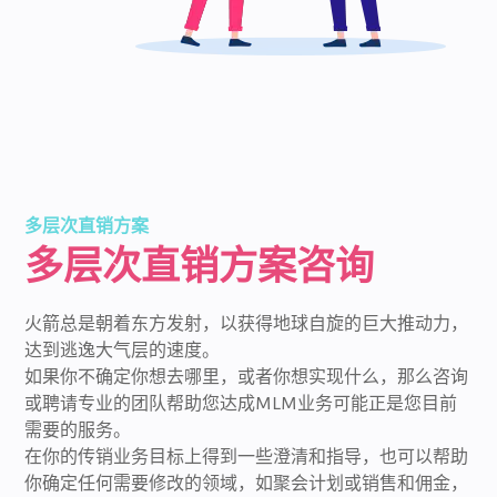
多层次直销方案
多层次直销方案咨询
火箭总是朝着东方发射，以获得地球自旋的巨大推动力，
达到逃逸大气层的速度。
如果你不确定你想去哪里，或者你想实现什么，那么咨询
或聘请专业的团队帮助您达成MLM业务可能正是您目前
需要的服务。
在你的传销业务目标上得到一些澄清和指导，也可以帮助
你确定任何需要修改的领域，如聚会计划或销售和佣金，