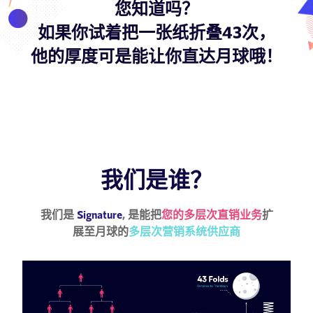
您知道吗？
如果你试着把一张纸折叠43次，
他的厚度可是能让你直达月球哦！
我们是谁？
我们是
Signature
, 是能把
您的多层次直销业务
扩
展至月球的
多层次营销系统供应商