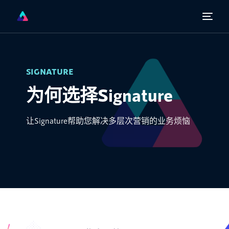
SIGNATURE
为何选择Signature
让Signature帮助您解决多层次营销的业务烦恼
中文