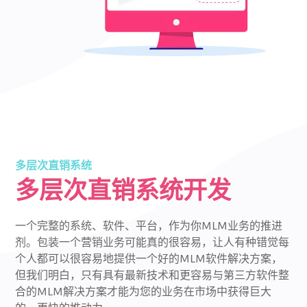
多层次直销系统
多层次直销系统开发
一个完整的系统、软件、平台，作为你MLM业务的推进
剂。包装一个营销业务可能真的很容易，让人有种错觉每
个人都可以很容易地提供一个好的MLM软件解决方案，
但我们明白，只有具有最新技术和更容易与第三方软件整
合的MLM解决方案才能为您的业务在市场中获得巨大