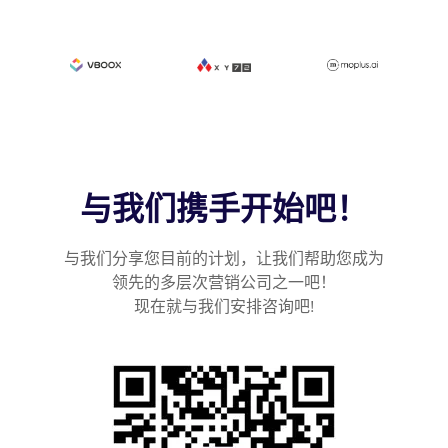
与我们携手开始吧！
与我们分享您目前的计划，让我们帮助您成为
领先的多层次营销公司之一吧！
现在就与我们安排咨询吧!