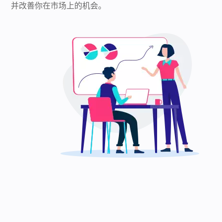
并改善你在市场上的机会。