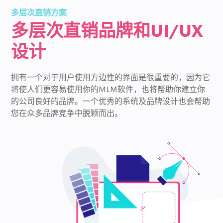
多层次直销方案
多层次直销品牌和UI/UX
设计
拥有一个对于用户使用方边性的界面是很重要的，因为它
将使人们更容易使用你的MLM软件，也将帮助你建立你
的公司良好的品牌。一个优秀的系统及品牌设计也会帮助
您在众多品牌竞争中脱颖而出。